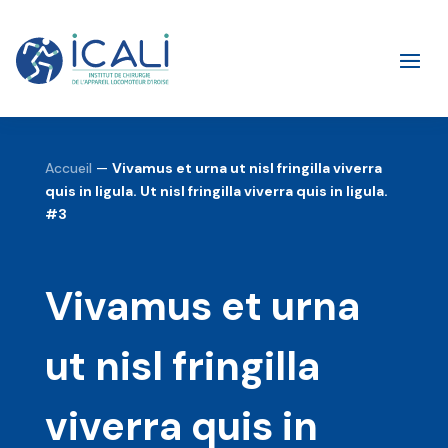
Accueil
—
Vivamus et urna ut nisl fringilla viverra
quis in ligula. Ut nisl fringilla viverra quis in ligula.
#3
Vivamus et urna
ut nisl fringilla
viverra quis in