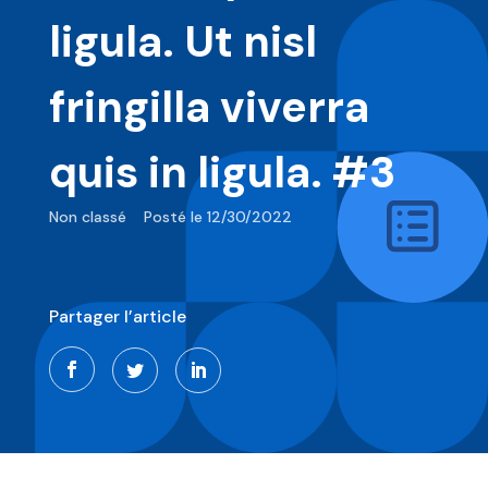
ligula. Ut nisl
fringilla viverra
quis in ligula. #3
Non classé
Posté le 12/30/2022
Partager l’article