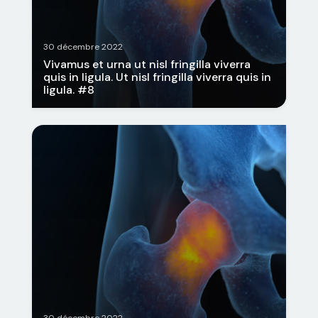
30 décembre 2022
Vivamus et urna ut nisl fringilla viverra
quis in ligula. Ut nisl fringilla viverra quis in
ligula. #8