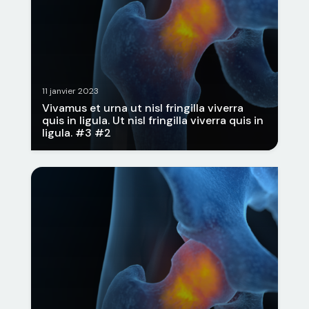
11 janvier 2023
Vivamus et urna ut nisl fringilla viverra
quis in ligula. Ut nisl fringilla viverra quis in
ligula. #3 #2