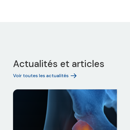
Actualités et articles
Voir toutes les actualités