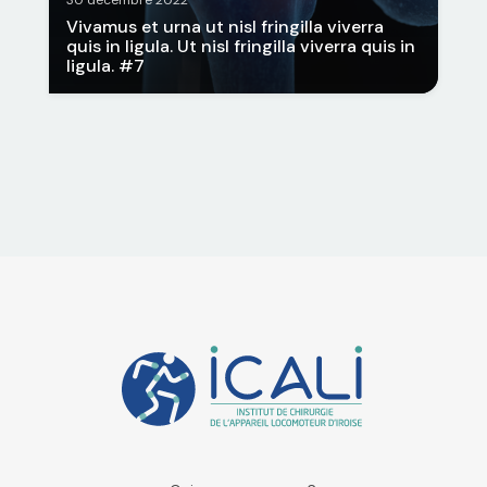
30 décembre 2022
Vivamus et urna ut nisl fringilla viverra
quis in ligula. Ut nisl fringilla viverra quis in
ligula. #7