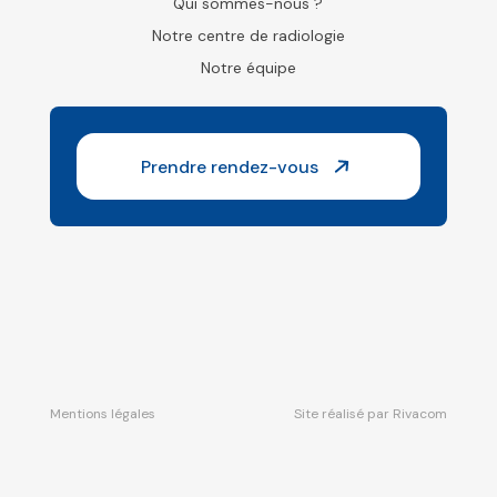
Qui sommes-nous ?
Notre centre de radiologie
Notre équipe
Prendre rendez-vous
Mentions légales
Site réalisé par
Rivacom