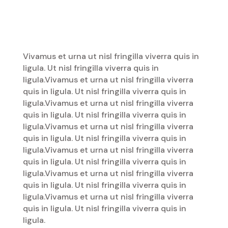
Vivamus et urna ut nisl fringilla viverra quis in
ligula. Ut nisl fringilla viverra quis in
ligula.Vivamus et urna ut nisl fringilla viverra
quis in ligula. Ut nisl fringilla viverra quis in
ligula.Vivamus et urna ut nisl fringilla viverra
quis in ligula. Ut nisl fringilla viverra quis in
ligula.Vivamus et urna ut nisl fringilla viverra
quis in ligula. Ut nisl fringilla viverra quis in
ligula.Vivamus et urna ut nisl fringilla viverra
quis in ligula. Ut nisl fringilla viverra quis in
ligula.Vivamus et urna ut nisl fringilla viverra
quis in ligula. Ut nisl fringilla viverra quis in
ligula.Vivamus et urna ut nisl fringilla viverra
quis in ligula. Ut nisl fringilla viverra quis in
ligula.