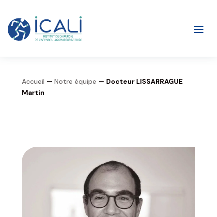
Accueil
—
Notre équipe
—
Docteur LISSARRAGUE
Martin