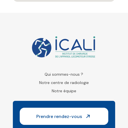
Qui sommes-nous ?
Notre centre de radiologie
Notre équipe
Prendre rendez-vous