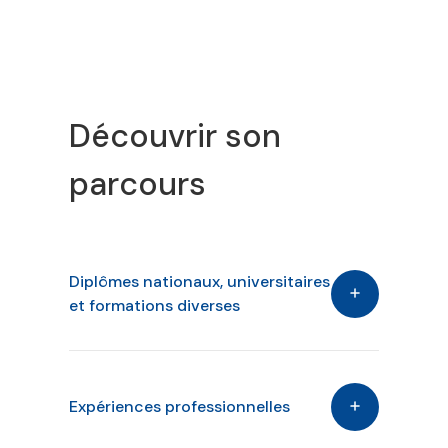
Découvrir son
parcours
Diplômes nationaux, universitaires
et formations diverses
Expériences professionnelles