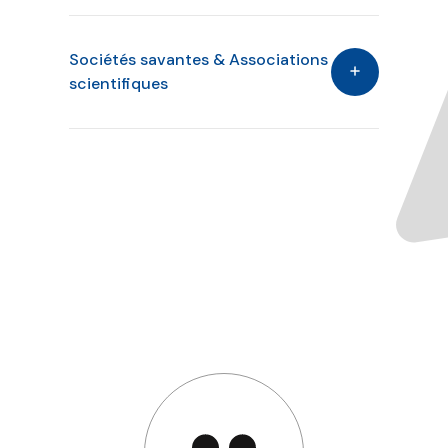
Sociétés savantes & Associations
scientifiques