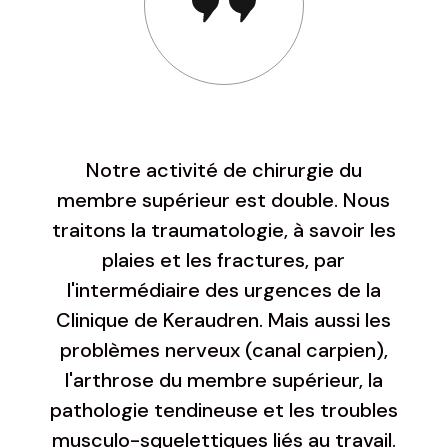
Notre activité de chirurgie du
membre supérieur est double. Nous
traitons la traumatologie, à savoir les
plaies et les fractures, par
l'intermédiaire des urgences de la
Clinique de Keraudren. Mais aussi les
problèmes nerveux (canal carpien),
l'arthrose du membre supérieur, la
pathologie tendineuse et les troubles
musculo-squelettiques liés au travail.