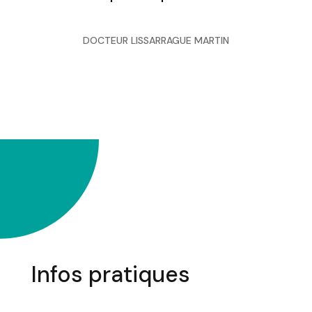
DOCTEUR LISSARRAGUE MARTIN
Infos pratiques