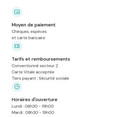
Moyen de paiement
Chèques, espèces
et carte bancaire
Tarifs et remboursements
Conventionné secteur 2
Carte Vitale acceptée
Tiers payant : Sécurité sociale
Horaires d'ouverture
Lundi : 08h30 - 19h00
Mardi : 08h30 - 19h00