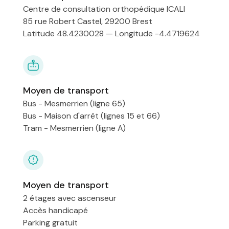
Centre de consultation orthopédique ICALI
85 rue Robert Castel, 29200 Brest
Latitude 48.4230028 — Longitude -4.4719624
Moyen de transport
Bus - Mesmerrien (ligne 65)
Bus - Maison d'arrêt (lignes 15 et 66)
Tram - Mesmerrien (ligne A)
Moyen de transport
2 étages avec ascenseur
Accès handicapé
Parking gratuit