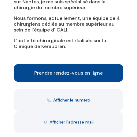
sur Nantes, je me suis spécialisé dans la
chirurgie du membre supérieur.
Nous formons, actuellement, une équipe de 4
chirurgiens dédiée au membre supérieur au
sein de l’équipe d’ICALI.
L’activité chirurgicale est réalisée sur la
Clinique de Keraudren.
Prendre rendez-vous en ligne
Afficher le numéro
Afficher l'adresse mail