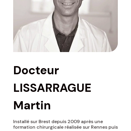
Docteur
LISSARRAGUE
Martin
Installé sur Brest depuis 2009 après une
formation chirurgicale réalisée sur Rennes puis