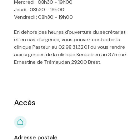
Mercredi : 08h30 - 19h00
Jeudi : 08h30 - 19h00
Vendredi : 08h30 - 19h00
En dehors des heures d'ouverture du secrétariat
et en cas d'urgence, vous pouvez contacter la
clinique Pasteur au 02.98.31.32.01 ou vous rendre
aux urgences de la clinique Keraudren au 375 rue
Ernestine de Trémaudan 29200 Brest.
Accès
Adresse postale